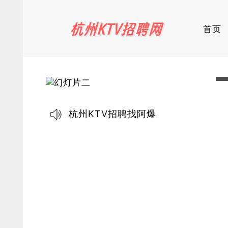
首页
杭州KTV招聘找阿爆