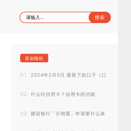
原创随机
2024年2月5日 最新下款口子（口
子网实时更新）
什么叫信用卡？信用卡的功能
建设银行「分期通」申请要什么条
件？