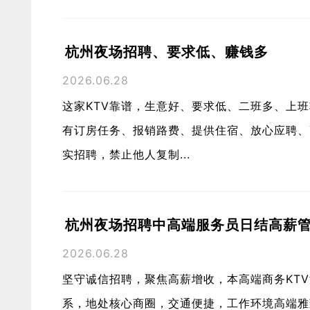
杭州夜场招聘、要求低、赚钱多
2026.06.28
这家KTV靠谱，生意好、要求低、二班多、上
有订房任务、报销路费、提供住宿、放心应聘、高端店
实招聘，禁止他人复制...
杭州夜场招聘中高端服务员日结高薪
2026.06.28
坚守诚信招聘，聚焦高薪增收，本高端商务KT
系，地处核心商圈，交通便捷，工作环境高端雅