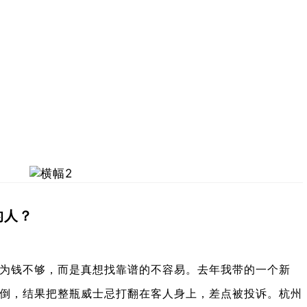
的人？
因为钱不够，而是真想找靠谱的不容易。去年我带的一个新
倒，结果把整瓶威士忌打翻在客人身上，差点被投诉。杭州