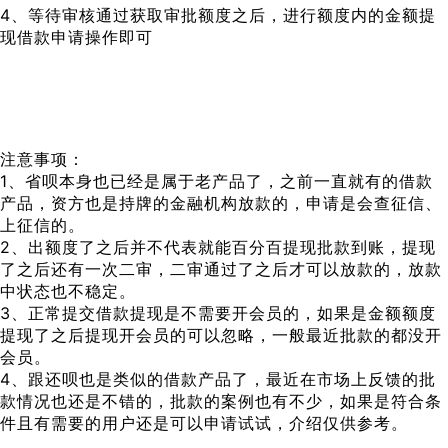
4、等待审核通过获取审批额度之后，进行额度内的金额提
现借款申请操作即可
注意事项：
1、省呗本身也已经是属于老产品了，之前一直就有的借款
产品，资方也是持牌的金融机构放款的，申请是会查征信、
上征信的。
2、出额度了之后并不代表就能百分百提现批款到账，提现
了之后还有一次二审，二审通过了之后才可以放款的，放款
中状态也不稳定。
3、正常提交借款提现是不需要开会员的，如果是金额额度
提现了之后提现开会员的可以忽略，一般最近批款的都没开
会员。
4、跟还呗也是类似的借款产品了，最近在市场上反馈的批
款情况也还是不错的，批款的案例也有不少，如果是符合条
件且有需要的用户还是可以申请试试，介绍仅供参考。