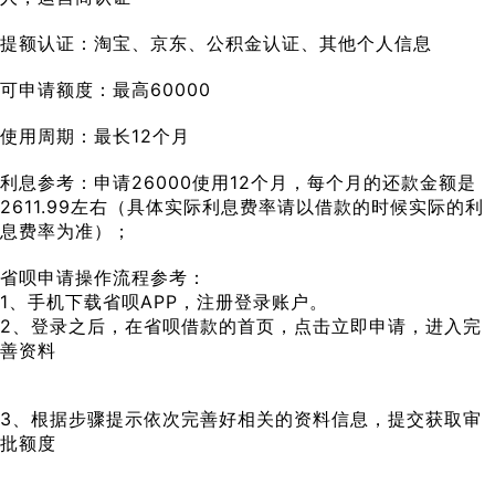
提额认证：淘宝、京东、公积金认证、其他个人信息
可申请额度：最高60000
使用周期：最长12个月
利息参考：申请26000使用12个月，每个月的还款金额是
2611.99左右（具体实际利息费率请以借款的时候实际的利
息费率为准）；
省呗申请操作流程参考：
1、手机下载省呗APP，注册登录账户。
2、登录之后，在省呗借款的首页，点击立即申请，进入完
善资料
3、根据步骤提示依次完善好相关的资料信息，提交获取审
批额度