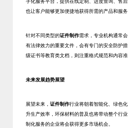
字化服务平台，提供在线定制、进度查询、售后
也让客户能够更加便捷地获得所需的产品和服务
针对不同类型的
证件制作
需求，专业机构通常会
有法律效力的重要文件，会有专门的安全防护措
级证书等教育类文档，则注重格式规范和内容准
未来发展趋势展望
展望未来，
证件制作
行业将朝着智能化、绿色化
升生产效率，环保材料的普及也将带动整个行业
制化服务的企业将会获得更多市场机会。