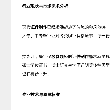
行业现状与市场需求分析
现代
证件制作
已经远远超越了传统的印刷范畴，
大专、中专毕业证到各类职业资格证书，每一份
据统计，每年仅教育领域的
证件制作
需求就呈现
硕士学位证书、博士研究生学历证明等多种类型
也在稳步上升。
专业技术与质量标准