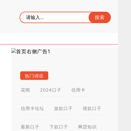
热门词语
花呗
2024口子
信用卡
信用卡论坛
放款口子
借款口子
最新口子
下款口子
网贷知识