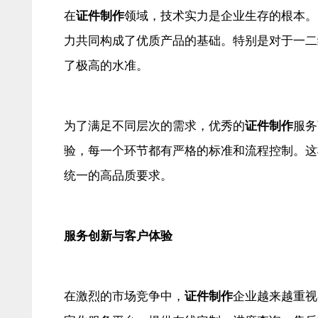
在
证件制作
领域，技术实力是企业生存的根本。
力共同构成了优质产品的基础。特别是对于一二
了极高的水准。
为了满足不同层次的需求，优秀的
证件制作
服务
验，每一个环节都有严格的标准和流程控制。这
统一的高品质要求。
服务创新与客户体验
在激烈的市场竞争中，
证件制作
企业越来越重视