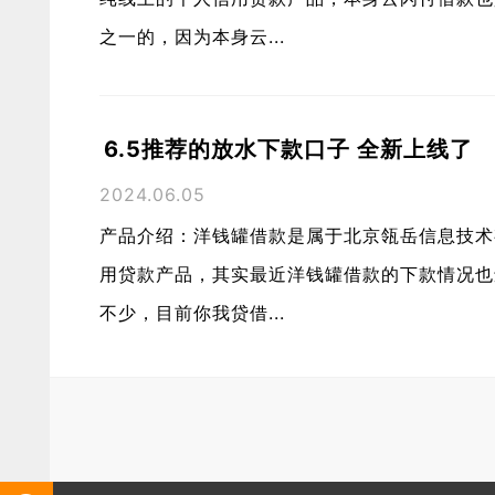
之一的，因为本身云...
6.5推荐的放水下款口子 全新上线了
2024.06.05
产品介绍：洋钱罐借款是属于北京瓴岳信息技术
用贷款产品，其实最近洋钱罐借款的下款情况也
不少，目前你我贷借...