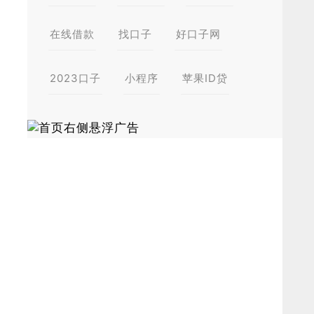
在线借款
找口子
好口子网
2023口子
小程序
苹果ID贷