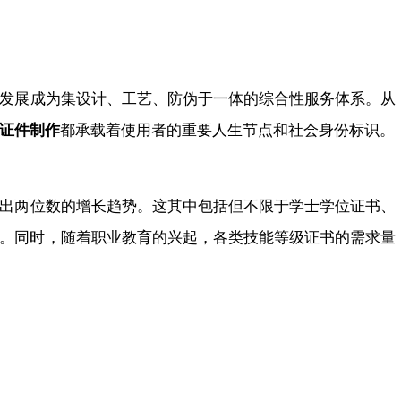
发展成为集设计、工艺、防伪于一体的综合性服务体系。从
证件制作
都承载着使用者的重要人生节点和社会身份标识。
出两位数的增长趋势。这其中包括但不限于学士学位证书、
。同时，随着职业教育的兴起，各类技能等级证书的需求量