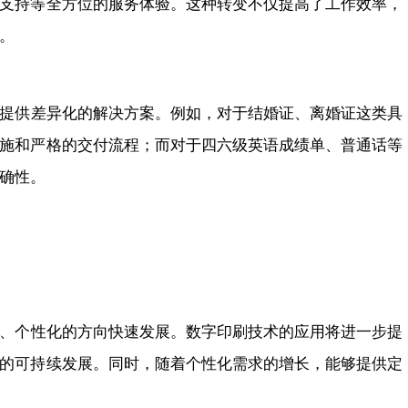
支持等全方位的服务体验。这种转变不仅提高了工作效率，
。
提供差异化的解决方案。例如，对于结婚证、离婚证这类具
施和严格的交付流程；而对于四六级英语成绩单、普通话等
确性。
、个性化的方向快速发展。数字印刷技术的应用将进一步提
的可持续发展。同时，随着个性化需求的增长，能够提供定