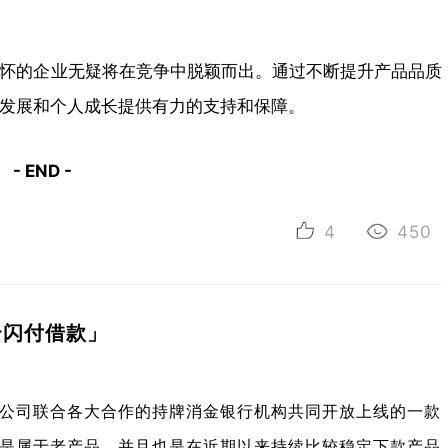
怀的企业无疑将在竞争中脱颖而出。通过不断提升产品品质
发展和个人成长提供有力的支持和保障。
- END -
4
450
云闪付借款」
公司联合各大合作的持牌消金银行机构共同开放上线的一款
是属于老产品，并且也是在近期以来持续比较稳定下款产品