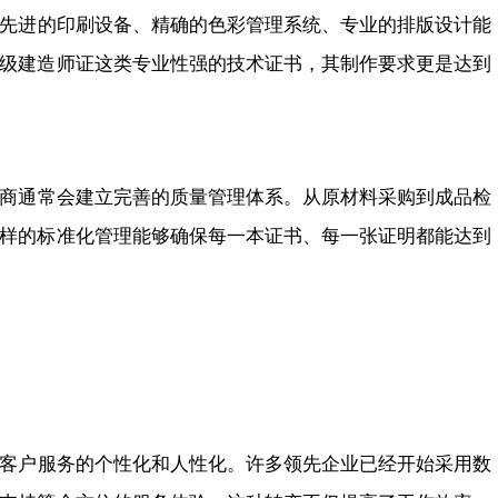
先进的印刷设备、精确的色彩管理系统、专业的排版设计能
级建造师证这类专业性强的技术证书，其制作要求更是达到
商通常会建立完善的质量管理体系。从原材料采购到成品检
样的标准化管理能够确保每一本证书、每一张证明都能达到
客户服务的个性化和人性化。许多领先企业已经开始采用数