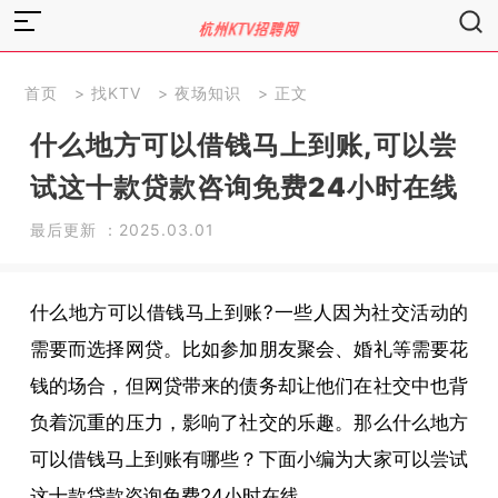
首页
>
找KTV
>
夜场知识
> 正文
什么地方可以借钱马上到账,可以尝
试这十款贷款咨询免费24小时在线
最后更新 ：2025.03.01
什么地方可以借钱马上到账?一些人因为社交活动的
需要而选择网贷。比如参加朋友聚会、婚礼等需要花
钱的场合，但网贷带来的债务却让他们在社交中也背
负着沉重的压力，影响了社交的乐趣。那么什么地方
可以借钱马上到账有哪些？下面小编为大家可以尝试
这十款贷款咨询免费24小时在线。