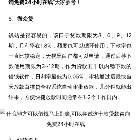
询免费24小时在线
”大家参考！
6、
微众贷
钱站是很容易的，该口子贷款期限为3、6、9、12
期，月利率在1.8%，额度也可以循环使用，下款率也
一直比较稳定，无视黑白户都可以申请，通过后秒下
款使用期限为3~12期，作为贷款五千以内稳下款的
借钱软件，日利率最低为0.05%，审核通过后最快当
天放款白猫贷全程系统自动审批放款，几分钟就能出
结果，方便快捷放款时间通常在1-2个工作日内