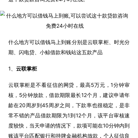
什么地方可以借钱马上到账分别是云联掌柜、时光分
期、闪电贷、小鲸借款和钱站这五款产品
1、
云联掌柜
云联掌柜是不看征信的网贷，最高5万元，1分钟审
核，5分钟放款，借款期限最长12个月，建议申请年
龄在20周岁到45周岁之间，下款率也很稳定，是非
常不错的产品借款期限为1到12个月，该平台审核速
度较快，当天申请的情况下，款项可能在10分钟内到
账该平台匹配银行和持牌金融机构放款，个人征信良