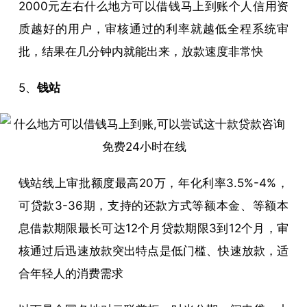
2000元左右什么地方可以借钱马上到账个人信用资
质越好的用户，审核通过的利率就越低全程系统审
批，结果在几分钟内就能出来，放款速度非常快
5、
钱站
钱站线上审批额度最高20万，年化利率3.5%-4%，
可贷款3-36期，支持的还款方式等额本金、等额本
息借款期限最长可达12个月贷款期限3到12个月，审
核通过后迅速放款突出特点是低门槛、快速放款，适
合年轻人的消费需求