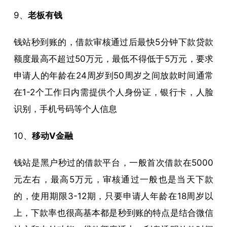
9、
老板有钱
钱站秒到账的，借款审核通过后最快5分钟下款贷款
额度最高不超过50万元，最低不得低于5万元，要求
申请人的年龄在24周岁到50周岁之间放款时间通常
在1-2个工作日内需提供个人身份证，银行卡，人脸
识别，手机号码等个人信息
10、
移动V金融
钱站是黑户秒过的借款平台，一般首次借款在5000
元左右，最高5万元，审核通过一般也是当天下款
的，使用期限3-12期，只要申请人年龄在18周岁以
上，下款率也很高基本都是秒到账的特点是结合微信