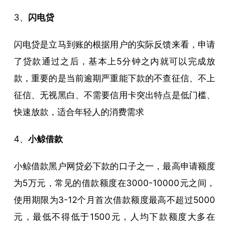
3、
闪电贷
闪电贷是立马到账的根据用户的实际反馈来看，申请
了贷款通过之后，基本上5分钟之内就可以完成放
款，重要的是当前逾期严重能下款的不查征信、不上
征信、无视黑白、不需要信用卡突出特点是低门槛、
快速放款，适合年轻人的消费需求
4、
小鲸借款
小鲸借款黑户网贷必下款的口子之一，最高申请额度
为5万元，常见的借款额度在3000-10000元之间，
使用期限为3-12个月首次借款额度最高不超过5000
元，最低不得低于1500元，人均下款额度大多在