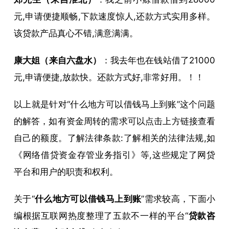
元,申请便捷顺畅,下款速度惊人,还款方式实用多样。
该贷款产品真心不错,满意满满。
康大姐（来自六盘水）
：我去年也在钱站借了21000
元,申请便捷,放款快。还款方式好,非常好用。！！
以上就是针对“什么地方可以借钱马上到账”这个问题
的解答，如有资金周转的需求可以点击上方链接查看
自己的额度。了解法律条款:了解相关的法律法规,如
《网络借贷资金存管业务指引》等,这些规定了网贷
平台和用户的职责和权利。
关于“
什么地方可以借钱马上到账
”需求较高，下面小
编根据互联网热度整理了五款不一样的平台“
贷款咨