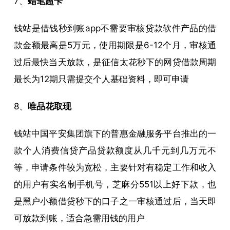
7、
蜡笔超卡
钱站是借钱秒到账app不需要审核贷款软件产品的借
款金额最高是5万元，使用期限是6-12个月，审核通
过后最快当天放款，是征信太花秒下的网贷借款周期
最长为12期只需提交个人基础资料，即可申请
8、
唯品花取现
钱站中国平安集团旗下的普惠金融服务平台推出的一
款个人消费信贷产品贷款额度从几千元到几万元不
等，申请条件较为宽松，主要针对有稳定工作和收入
的用户有实名制手机号，芝麻分551以上好下款，也
是黑户小额借贷秒下的口子之一审核通过后，当天即
可放款到账，适合急需用钱的用户