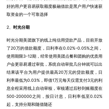
好的用户更容易获取额度极融借款是黑户用户快速获
取资金的一个可靠选择
2、
时光分期
时光分期美团旗下的线上纯信用贷款产品，目前开放
了20万的借款额度，日利率在0.02%-0.05%之间，
使用期限3-12期，经常使用美团点餐和团购的优质用
户会更容易通过审批，系统自动审批几分钟就可以出
结果该平台为用户提供最高20万元的贷款额度，日
利率最低为0.03%，即借1万元每天仅需支付3元的利
息全程采用线上自动审核，审核通过后秒到账额度在
500-200000之间，按日计息，日利率低至0.02%
起，支持分期和随借随还