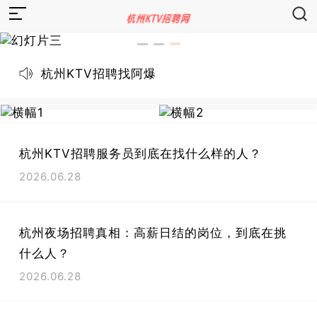
杭州KTV招聘找阿爆
杭州KTV招聘服务员到底在找什么样的人？
2026.06.28
杭州夜场招聘真相：高薪日结的岗位，到底在挑
什么人？
2026.06.28