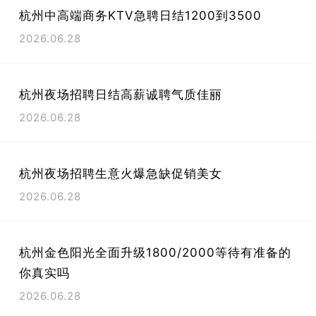
杭州中高端商务KTV急聘日结1200到3500
2026.06.28
杭州夜场招聘日结高薪诚聘气质佳丽
2026.06.28
杭州夜场招聘生意火爆急缺促销美女
2026.06.28
杭州金色阳光全面升级1800/2000等待有准备的
你真实吗
2026.06.28