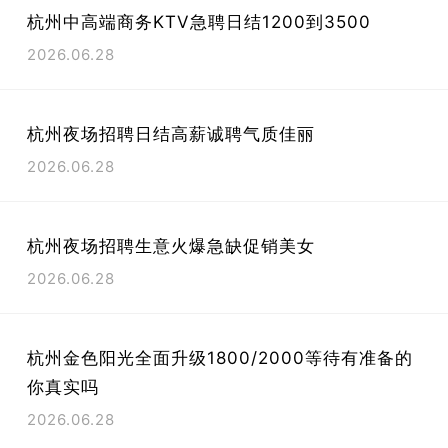
杭州中高端商务KTV急聘日结1200到3500
2026.06.28
杭州夜场招聘日结高薪诚聘气质佳丽
2026.06.28
杭州夜场招聘生意火爆急缺促销美女
2026.06.28
杭州金色阳光全面升级1800/2000等待有准备的
你真实吗
2026.06.28