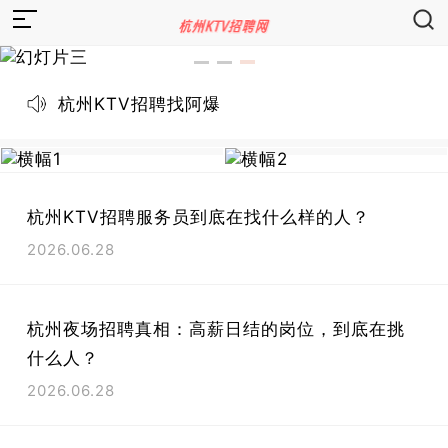
杭州KTV招聘找阿爆
杭州KTV招聘服务员到底在找什么样的人？
2026.06.28
杭州夜场招聘真相：高薪日结的岗位，到底在挑
什么人？
2026.06.28