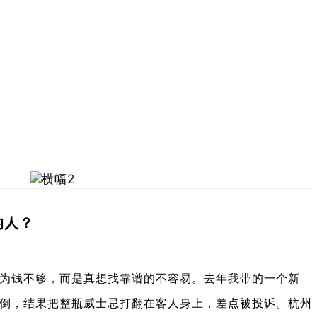
的人？
因为钱不够，而是真想找靠谱的不容易。去年我带的一个新
倒，结果把整瓶威士忌打翻在客人身上，差点被投诉。杭州