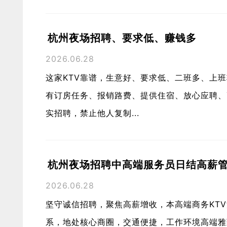
杭州夜场招聘、要求低、赚钱多
2026.06.28
这家KTV靠谱，生意好、要求低、二班多、上
有订房任务、报销路费、提供住宿、放心应聘、高端店
实招聘，禁止他人复制...
杭州夜场招聘中高端服务员日结高薪
2026.06.28
坚守诚信招聘，聚焦高薪增收，本高端商务KT
系，地处核心商圈，交通便捷，工作环境高端雅