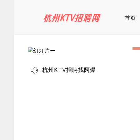
首页
杭州KTV招聘找阿爆